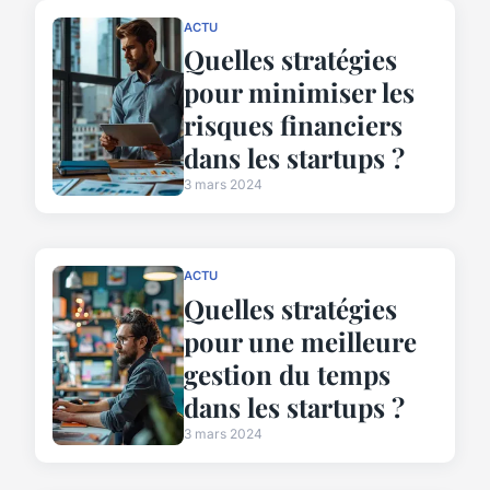
ACTU
Quelles stratégies
pour minimiser les
risques financiers
dans les startups ?
3 mars 2024
ACTU
Quelles stratégies
pour une meilleure
gestion du temps
dans les startups ?
3 mars 2024