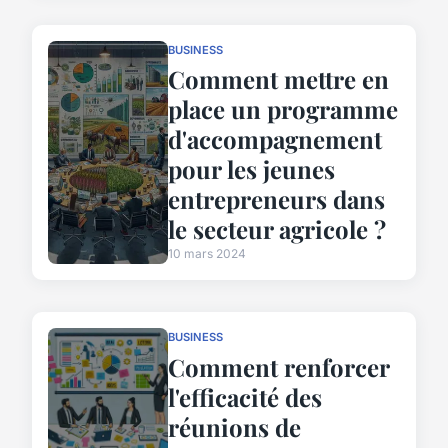
BUSINESS
Comment mettre en
place un programme
d'accompagnement
pour les jeunes
entrepreneurs dans
le secteur agricole ?
10 mars 2024
BUSINESS
Comment renforcer
l'efficacité des
réunions de