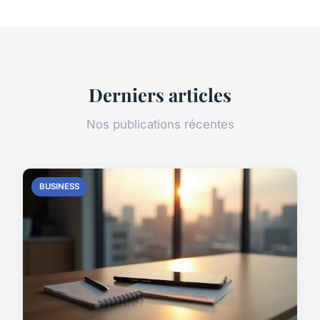
Derniers articles
Nos publications récentes
BUSINESS