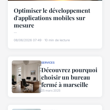
Optimiser le développement
d'applications mobiles sur
mesure
...
08/06/2026 07:49 · 10 min de lecture
SERVICES
Découvrez pourquoi
choisir un bureau
fermé à marseille
25 mars 2025