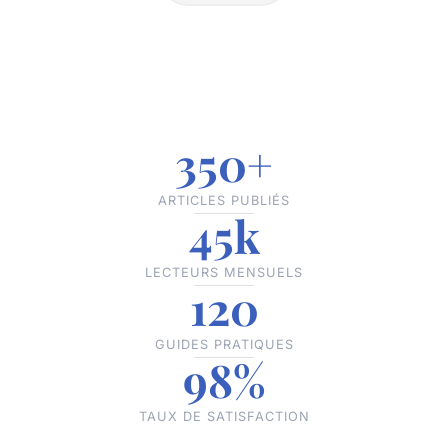
350+
ARTICLES PUBLIÉS
45k
LECTEURS MENSUELS
120
GUIDES PRATIQUES
98%
TAUX DE SATISFACTION