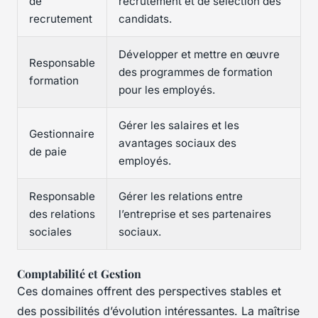
de
recrutement et de sélection des
recrutement
candidats.
Développer et mettre en œuvre
Responsable
des programmes de formation
formation
pour les employés.
Gérer les salaires et les
Gestionnaire
avantages sociaux des
de paie
employés.
Responsable
Gérer les relations entre
des relations
l’entreprise et ses partenaires
sociales
sociaux.
Comptabilité et Gestion
Ces domaines offrent des perspectives stables et
des possibilités d’évolution intéressantes. La maîtrise