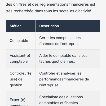
des chiffres et des réglementations financières est
très recherchée dans tous les secteurs d’activité.
Métier
Description
Gérer les comptes et les
Comptable
finances de l’entreprise.
Assistant(e)
Aider le comptable dans ses
comptable
tâches quotidiennes.
Contrôleur(e
Contrôler et analyser les
use) de
performances financières de
gestion
l’entreprise.
Spécialiste des questions
Expert(e)-
comptables et fiscales
comptable