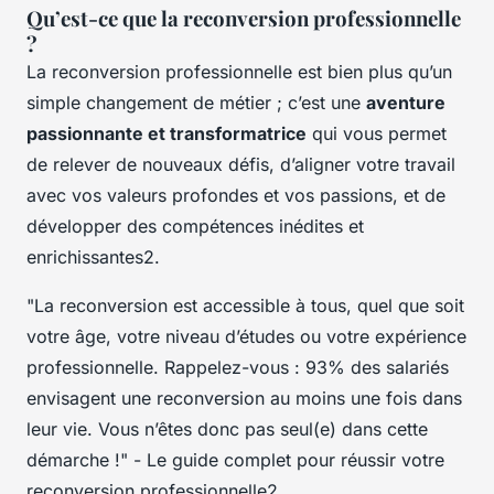
Qu’est-ce que la reconversion professionnelle
?
La reconversion professionnelle est bien plus qu’un
simple changement de métier ; c’est une
aventure
passionnante et transformatrice
qui vous permet
de relever de nouveaux défis, d’aligner votre travail
avec vos valeurs profondes et vos passions, et de
développer des compétences inédites et
enrichissantes2.
"La reconversion est accessible à tous, quel que soit
votre âge, votre niveau d’études ou votre expérience
professionnelle. Rappelez-vous : 93% des salariés
envisagent une reconversion au moins une fois dans
leur vie. Vous n’êtes donc pas seul(e) dans cette
démarche !" - Le guide complet pour réussir votre
reconversion professionnelle2.