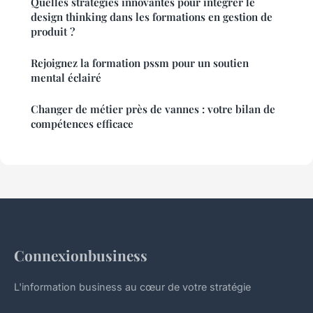
Quelles stratégies innovantes pour intégrer le
design thinking dans les formations en gestion de
produit ?
Rejoignez la formation pssm pour un soutien
mental éclairé
Changer de métier près de vannes : votre bilan de
compétences efficace
Connexionbusiness
L'information business au cœur de votre stratégie