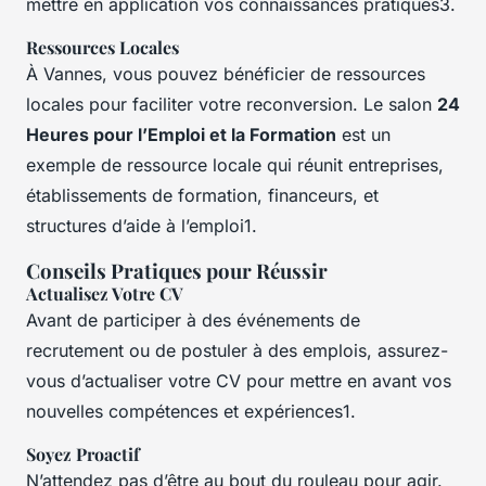
mettre en application vos connaissances pratiques3.
Ressources Locales
À Vannes, vous pouvez bénéficier de ressources
locales pour faciliter votre reconversion. Le salon
24
Heures pour l’Emploi et la Formation
est un
exemple de ressource locale qui réunit entreprises,
établissements de formation, financeurs, et
structures d’aide à l’emploi1.
Conseils Pratiques pour Réussir
Actualisez Votre CV
Avant de participer à des événements de
recrutement ou de postuler à des emplois, assurez-
vous d’actualiser votre CV pour mettre en avant vos
nouvelles compétences et expériences1.
Soyez Proactif
N’attendez pas d’être au bout du rouleau pour agir.