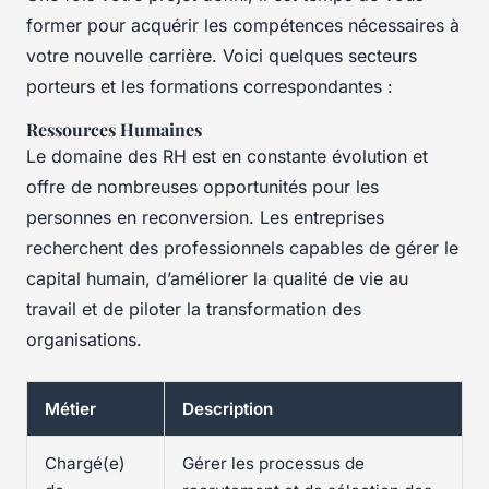
former pour acquérir les compétences nécessaires à
votre nouvelle carrière. Voici quelques secteurs
porteurs et les formations correspondantes :
Ressources Humaines
Le domaine des RH est en constante évolution et
offre de nombreuses opportunités pour les
personnes en reconversion. Les entreprises
recherchent des professionnels capables de gérer le
capital humain, d’améliorer la qualité de vie au
travail et de piloter la transformation des
organisations.
Métier
Description
Chargé(e)
Gérer les processus de