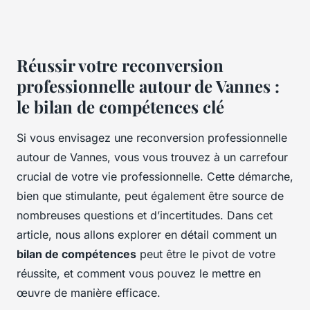
Réussir votre reconversion
professionnelle autour de Vannes :
le bilan de compétences clé
Si vous envisagez une reconversion professionnelle
autour de Vannes, vous vous trouvez à un carrefour
crucial de votre vie professionnelle. Cette démarche,
bien que stimulante, peut également être source de
nombreuses questions et d’incertitudes. Dans cet
article, nous allons explorer en détail comment un
bilan de compétences
peut être le pivot de votre
réussite, et comment vous pouvez le mettre en
œuvre de manière efficace.