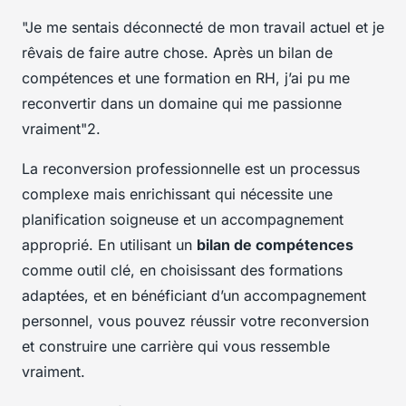
"Je me sentais déconnecté de mon travail actuel et je
rêvais de faire autre chose. Après un bilan de
compétences et une formation en RH, j’ai pu me
reconvertir dans un domaine qui me passionne
vraiment"2.
La reconversion professionnelle est un processus
complexe mais enrichissant qui nécessite une
planification soigneuse et un accompagnement
approprié. En utilisant un
bilan de compétences
comme outil clé, en choisissant des formations
adaptées, et en bénéficiant d’un accompagnement
personnel, vous pouvez réussir votre reconversion
et construire une carrière qui vous ressemble
vraiment.