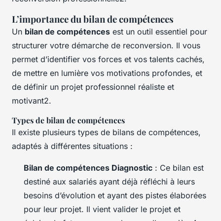
L’importance du bilan de compétences
Un
bilan de compétences
est un outil essentiel pour
structurer votre démarche de reconversion. Il vous
permet d’identifier vos forces et vos talents cachés,
de mettre en lumière vos motivations profondes, et
de définir un projet professionnel réaliste et
motivant2.
Types de bilan de compétences
Il existe plusieurs types de bilans de compétences,
adaptés à différentes situations :
Bilan de compétences Diagnostic
: Ce bilan est
destiné aux salariés ayant déjà réfléchi à leurs
besoins d’évolution et ayant des pistes élaborées
pour leur projet. Il vient valider le projet et