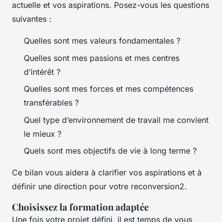
actuelle et vos aspirations. Posez-vous les questions
suivantes :
Quelles sont mes valeurs fondamentales ?
Quelles sont mes passions et mes centres
d’intérêt ?
Quelles sont mes forces et mes compétences
transférables ?
Quel type d’environnement de travail me convient
le mieux ?
Quels sont mes objectifs de vie à long terme ?
Ce bilan vous aidera à clarifier vos aspirations et à
définir une direction pour votre reconversion2.
Choisissez la formation adaptée
Une fois votre projet défini, il est temps de vous