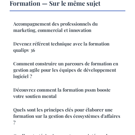
Formation — Sur le même sujet
Accompagnement des professionnels du
marketing, commercial et innovation
Devenez référent technique avec la formation
qualipv 36
Comment construire un parcours de formation en
gestion agile pour les équipes de développement
logiciel ?
Découvrez comment la formation pssm booste
votre soutien mental
Quels sont les principes clés pour élaborer une
formation sur la gestion des écosystèmes d'affaires
?