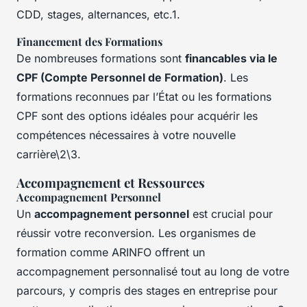
CDD, stages, alternances, etc.1.
Financement des Formations
De nombreuses formations sont
financables via le
CPF (Compte Personnel de Formation)
. Les
formations reconnues par l’État ou les formations
CPF sont des options idéales pour acquérir les
compétences nécessaires à votre nouvelle
carrière\2\3.
Accompagnement et Ressources
Accompagnement Personnel
Un
accompagnement personnel
est crucial pour
réussir votre reconversion. Les organismes de
formation comme ARINFO offrent un
accompagnement personnalisé tout au long de votre
parcours, y compris des stages en entreprise pour