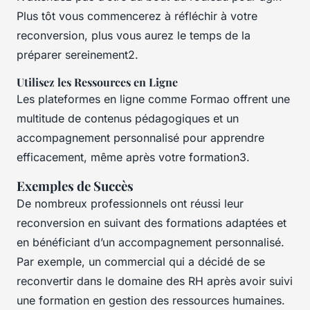
Plus tôt vous commencerez à réfléchir à votre
reconversion, plus vous aurez le temps de la
préparer sereinement2.
Utilisez les Ressources en Ligne
Les plateformes en ligne comme Formao offrent une
multitude de contenus pédagogiques et un
accompagnement personnalisé pour apprendre
efficacement, même après votre formation3.
Exemples de Succès
De nombreux professionnels ont réussi leur
reconversion en suivant des formations adaptées et
en bénéficiant d’un accompagnement personnalisé.
Par exemple, un commercial qui a décidé de se
reconvertir dans le domaine des RH après avoir suivi
une formation en gestion des ressources humaines.