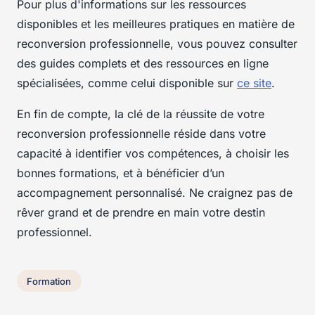
Pour plus d'informations sur les ressources
disponibles et les meilleures pratiques en matière de
reconversion professionnelle, vous pouvez consulter
des guides complets et des ressources en ligne
spécialisées, comme celui disponible sur
ce site
.
En fin de compte, la clé de la réussite de votre
reconversion professionnelle réside dans votre
capacité à identifier vos compétences, à choisir les
bonnes formations, et à bénéficier d’un
accompagnement personnalisé. Ne craignez pas de
rêver grand et de prendre en main votre destin
professionnel.
Formation