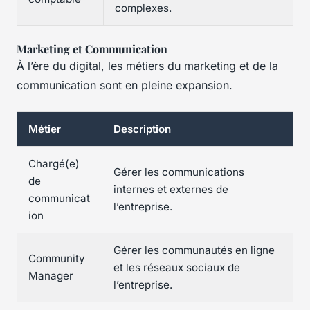
complexes.
Marketing et Communication
À l’ère du digital, les métiers du marketing et de la
communication sont en pleine expansion.
Métier
Description
Chargé(e)
Gérer les communications
de
internes et externes de
communicat
l’entreprise.
ion
Gérer les communautés en ligne
Community
et les réseaux sociaux de
Manager
l’entreprise.