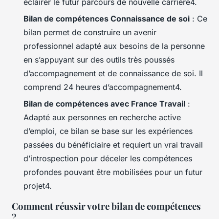
éclairer le futur parcours de nouvelle carrière4.
Bilan de compétences Connaissance de soi
: Ce
bilan permet de construire un avenir
professionnel adapté aux besoins de la personne
en s’appuyant sur des outils très poussés
d’accompagnement et de connaissance de soi. Il
comprend 24 heures d’accompagnement4.
Bilan de compétences avec France Travail
:
Adapté aux personnes en recherche active
d’emploi, ce bilan se base sur les expériences
passées du bénéficiaire et requiert un vrai travail
d’introspection pour déceler les compétences
profondes pouvant être mobilisées pour un futur
projet4.
Comment réussir votre bilan de compétences
?