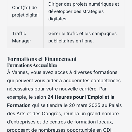
Diriger des projets numériques et
Chef(fe) de
développer des stratégies
projet digital
digitales.
Traffic
Gérer le trafic et les campagnes
Manager
publicitaires en ligne.
Formations et Financement
Formations Accessibles
À Vannes, vous avez accès à diverses formations
qui peuvent vous aider à acquérir les compétences
nécessaires pour votre nouvelle carrière. Par
exemple, le salon
24 Heures pour l’Emploi et la
Formation
qui se tiendra le 20 mars 2025 au Palais
des Arts et des Congrès, réunira un grand nombre
d’entreprises et de centres de formation locaux,
proposant de nombreuses opportunités en CDI,