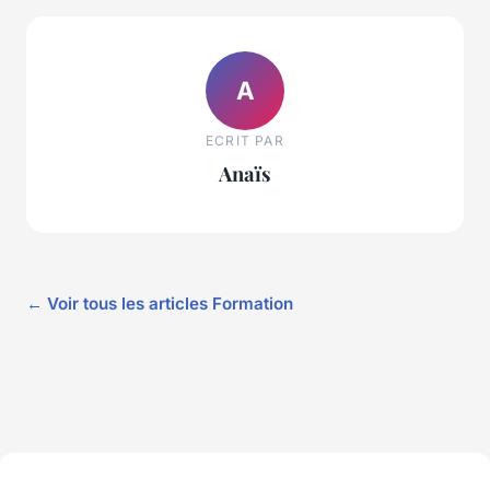
A
ECRIT PAR
Anaïs
← Voir tous les articles Formation