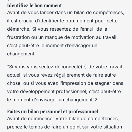
Identifiez le bon moment
Avant de vous lancer dans un bilan de compétences,
il est crucial d’identifier le bon moment pour cette
démarche. Si vous ressentez de l’ennui, de la
frustration ou un manque de motivation au travail,
c’est peut-être le moment d’envisager un
changement.
"Si vous vous sentez déconnecté(e) de votre travail
actuel, si vous rêvez régulièrement de faire autre
chose, ou si vous avez l’impression de stagner dans
votre développement professionnel, c’est peut-être
le moment d’envisager un changement"2.
Faites un bilan personnel et professionnel
Avant de commencer votre bilan de compétences,
prenez le temps de faire un point sur votre situation