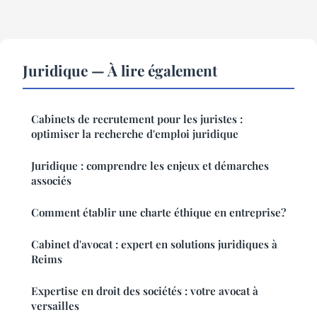
Juridique — À lire également
Cabinets de recrutement pour les juristes :
optimiser la recherche d'emploi juridique
Juridique : comprendre les enjeux et démarches
associés
Comment établir une charte éthique en entreprise?
Cabinet d'avocat : expert en solutions juridiques à
Reims
Expertise en droit des sociétés : votre avocat à
versailles