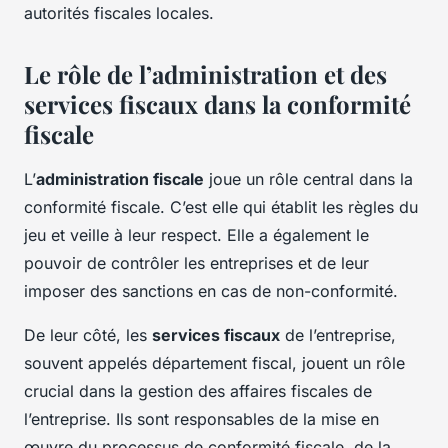
autorités fiscales locales.
Le rôle de l’administration et des
services fiscaux dans la conformité
fiscale
L’
administration fiscale
joue un rôle central dans la
conformité fiscale. C’est elle qui établit les règles du
jeu et veille à leur respect. Elle a également le
pouvoir de contrôler les entreprises et de leur
imposer des sanctions en cas de non-conformité.
De leur côté, les
services fiscaux
de l’entreprise,
souvent appelés département fiscal, jouent un rôle
crucial dans la gestion des affaires fiscales de
l’entreprise. Ils sont responsables de la mise en
œuvre du processus de conformité fiscale, de la