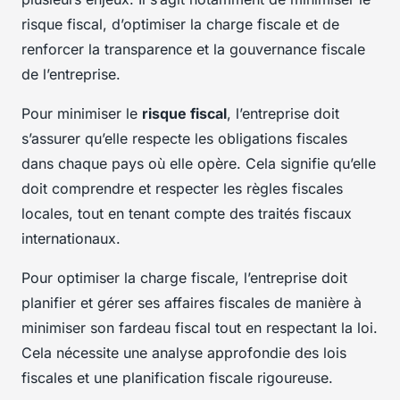
risque fiscal, d’optimiser la charge fiscale et de
renforcer la transparence et la gouvernance fiscale
de l’entreprise.
Pour minimiser le
risque fiscal
, l’entreprise doit
s’assurer qu’elle respecte les obligations fiscales
dans chaque pays où elle opère. Cela signifie qu’elle
doit comprendre et respecter les règles fiscales
locales, tout en tenant compte des traités fiscaux
internationaux.
Pour optimiser la charge fiscale, l’entreprise doit
planifier et gérer ses affaires fiscales de manière à
minimiser son fardeau fiscal tout en respectant la loi.
Cela nécessite une analyse approfondie des lois
fiscales et une planification fiscale rigoureuse.