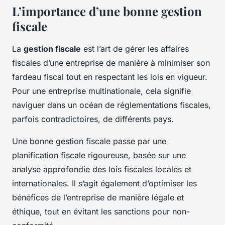
L’importance d’une bonne gestion
fiscale
La
gestion fiscale
est l’art de gérer les affaires
fiscales d’une entreprise de manière à minimiser son
fardeau fiscal tout en respectant les lois en vigueur.
Pour une entreprise multinationale, cela signifie
naviguer dans un océan de réglementations fiscales,
parfois contradictoires, de différents pays.
Une bonne gestion fiscale passe par une
planification fiscale rigoureuse, basée sur une
analyse approfondie des lois fiscales locales et
internationales. Il s’agit également d’optimiser les
bénéfices de l’entreprise de manière légale et
éthique, tout en évitant les sanctions pour non-