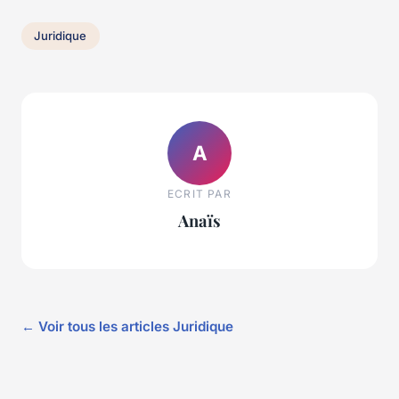
Juridique
A
ECRIT PAR
Anaïs
← Voir tous les articles Juridique