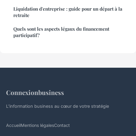
Liquidation d'entreprise : guide pour un départ à la
retraite
Quels sont les aspects légaux du financement
participatif?
Connexionbusiness
L'information business au cœur de votre stratégie
Accueil
Mentions légales
Contact