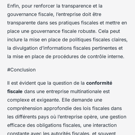
Enfin, pour renforcer la transparence et la
gouvernance fiscale, l’entreprise doit être
transparente dans ses pratiques fiscales et mettre en
place une gouvernance fiscale robuste. Cela peut
inclure la mise en place de politiques fiscales claires,
la divulgation d’informations fiscales pertinentes et
la mise en place de procédures de contrôle interne.
#Conclusion
Il est évident que la question de la
conformité
fiscale
dans une entreprise multinationale est
complexe et exigeante. Elle demande une
compréhension approfondie des lois fiscales dans
les différents pays où l’entreprise opère, une gestion
efficace des obligations fiscales, une interaction
constante avec les autorités fiscales, et souvent