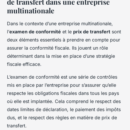
de transfert dans une entreprise
multinationale
Dans le contexte d’une entreprise multinationale,
l’
examen de conformité
et le
prix de transfert
sont
deux éléments essentiels à prendre en compte pour
assurer la conformité fiscale. Ils jouent un rôle
déterminant dans la mise en place d’une stratégie
fiscale efficace.
L’examen de conformité est une série de contrôles
mis en place par l’entreprise pour s’assurer qu’elle
respecte les obligations fiscales dans tous les pays
où elle est implantée. Cela comprend le respect des
dates limites de déclaration, le paiement des impôts
dus, et le respect des règles en matière de prix de
transfert.