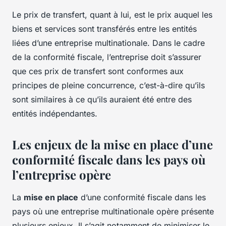
Le prix de transfert, quant à lui, est le prix auquel les
biens et services sont transférés entre les entités
liées d’une entreprise multinationale. Dans le cadre
de la conformité fiscale, l’entreprise doit s’assurer
que ces prix de transfert sont conformes aux
principes de pleine concurrence, c’est-à-dire qu’ils
sont similaires à ce qu’ils auraient été entre des
entités indépendantes.
Les enjeux de la mise en place d’une
conformité fiscale dans les pays où
l’entreprise opère
La
mise en place
d’une conformité fiscale dans les
pays où une entreprise multinationale opère présente
plusieurs enjeux. Il s’agit notamment de minimiser le