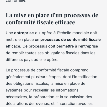
conformité.
La mise en place d’un processus de
conformité fiscale efficace
Une
entreprise
qui opère à l’échelle mondiale doit
mettre en place un
processus de conformité fiscale
efficace. Ce processus doit permettre à l’entreprise
de remplir toutes ses obligations fiscales dans les
différents pays où elle opère.
Le processus de conformité fiscale comprend
généralement plusieurs étapes, dont l’identification
des obligations fiscales, la mise en place de
systèmes pour recueillir les informations
nécessaires, la préparation et la soumission des
déclarations de revenus, et l’interaction avec les