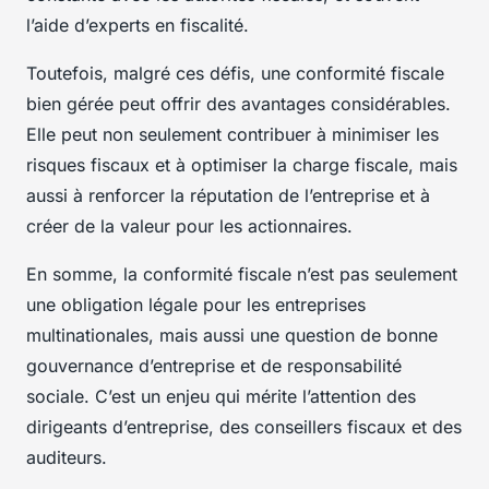
l’aide d’experts en fiscalité.
Toutefois, malgré ces défis, une conformité fiscale
bien gérée peut offrir des avantages considérables.
Elle peut non seulement contribuer à minimiser les
risques fiscaux et à optimiser la charge fiscale, mais
aussi à renforcer la réputation de l’entreprise et à
créer de la valeur pour les actionnaires.
En somme, la conformité fiscale n’est pas seulement
une obligation légale pour les entreprises
multinationales, mais aussi une question de bonne
gouvernance d’entreprise et de responsabilité
sociale. C’est un enjeu qui mérite l’attention des
dirigeants d’entreprise, des conseillers fiscaux et des
auditeurs.