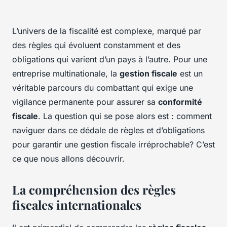
L’univers de la fiscalité est complexe, marqué par
des règles qui évoluent constamment et des
obligations qui varient d’un pays à l’autre. Pour une
entreprise multinationale, la
gestion fiscale
est un
véritable parcours du combattant qui exige une
vigilance permanente pour assurer sa
conformité
fiscale
. La question qui se pose alors est : comment
naviguer dans ce dédale de règles et d’obligations
pour garantir une gestion fiscale irréprochable? C’est
ce que nous allons découvrir.
La compréhension des règles
fiscales internationales