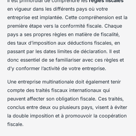
Il est primordial de comprendre les
règles fiscales
en vigueur dans les différents pays où votre
entreprise est implantée. Cette compréhension est la
première étape vers la conformité fiscale. Chaque
pays a ses propres règles en matière de fiscalité,
des taux d’imposition aux déductions fiscales, en
passant par les dates limites de déclaration. Il est
donc essentiel de se familiariser avec ces règles et
d’y conformer l’activité de votre entreprise.
Une entreprise multinationale doit également tenir
compte des traités fiscaux internationaux qui
peuvent affecter son obligation fiscale. Ces traités,
conclus entre deux ou plusieurs pays, visent à éviter
la double imposition et à promouvoir la coopération
fiscale.