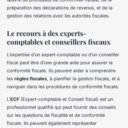
préparation des déclarations de revenus, et de la
gestion des relations avec les autorités fiscales.
Le recours à des experts-
comptables et conseillers fiscaux
L’expertise d’un expert-comptable ou d’un conseiller
fiscal peut être d’une grande aide pour assurer la
conformité fiscale. Ils peuvent aider à comprendre
les
règles fiscales
, à planifier la gestion fiscale, et à
naviguer dans les procédures de conformité fiscale.
L’
ECF
(Expert-comptable et Conseil fiscal) est un
professionnel qualifié qui peut fournir des conseils
sur les questions de fiscalité et de conformité
fiscale. Ils peuvent également représenter