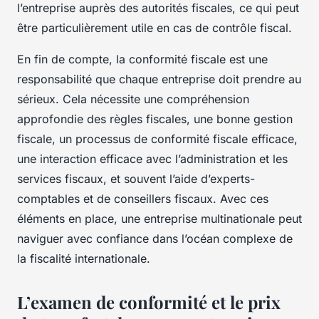
l’entreprise auprès des autorités fiscales, ce qui peut
être particulièrement utile en cas de contrôle fiscal.
En fin de compte, la conformité fiscale est une
responsabilité que chaque entreprise doit prendre au
sérieux. Cela nécessite une compréhension
approfondie des règles fiscales, une bonne gestion
fiscale, un processus de conformité fiscale efficace,
une interaction efficace avec l’administration et les
services fiscaux, et souvent l’aide d’experts-
comptables et de conseillers fiscaux. Avec ces
éléments en place, une entreprise multinationale peut
naviguer avec confiance dans l’océan complexe de
la fiscalité internationale.
L’examen de conformité et le prix