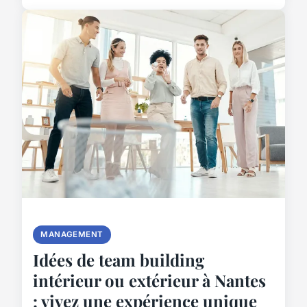
MANAGEMENT
Idées de team building
intérieur ou extérieur à Nantes
: vivez une expérience unique