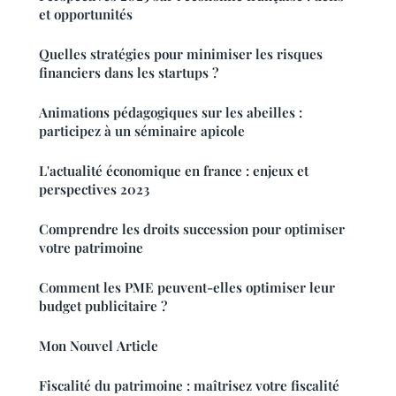
et opportunités
Quelles stratégies pour minimiser les risques
financiers dans les startups ?
Animations pédagogiques sur les abeilles :
participez à un séminaire apicole
L'actualité économique en france : enjeux et
perspectives 2023
Comprendre les droits succession pour optimiser
votre patrimoine
Comment les PME peuvent-elles optimiser leur
budget publicitaire ?
Mon Nouvel Article
Fiscalité du patrimoine : maîtrisez votre fiscalité