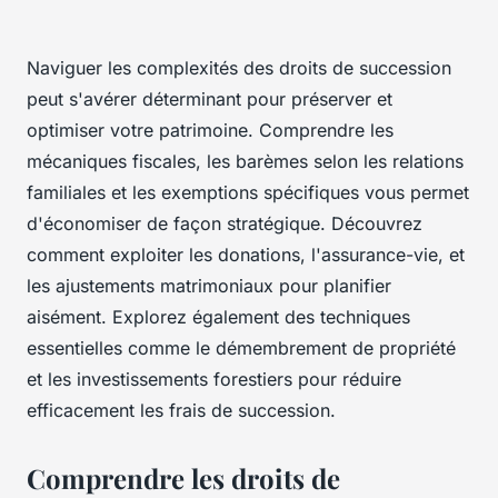
Naviguer les complexités des droits de succession
peut s'avérer déterminant pour préserver et
optimiser votre patrimoine. Comprendre les
mécaniques fiscales, les barèmes selon les relations
familiales et les exemptions spécifiques vous permet
d'économiser de façon stratégique. Découvrez
comment exploiter les donations, l'assurance-vie, et
les ajustements matrimoniaux pour planifier
aisément. Explorez également des techniques
essentielles comme le démembrement de propriété
et les investissements forestiers pour réduire
efficacement les frais de succession.
Comprendre les droits de