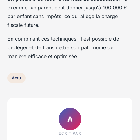
exemple, un parent peut donner jusqu'à 100 000 €
par enfant sans impôts, ce qui allège la charge
fiscale future.
En combinant ces techniques, il est possible de
protéger et de transmettre son patrimoine de
manière efficace et optimisée.
Actu
A
ECRIT PAR