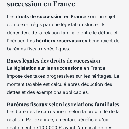
succession en France
Les
droits de succession en France
sont un sujet
complexe, régis par une législation stricte. Ils
dépendent de la relation familiale entre le défunt et
l'héritier. Les
héritiers réservataires
bénéficient de
barèmes fiscaux spécifiques.
Bases légales des droits de succession
La
législation sur les successions
en France
impose des taxes progressives sur les héritages. Le
montant taxable est calculé après déduction des
dettes et des exemptions applicables.
Barèmes fiscaux selon les relations familiales
Les barèmes fiscaux varient selon la proximité de la
relation. Par exemple, un enfant bénéficie d'un
abattement de 100 000 € avant l'application des