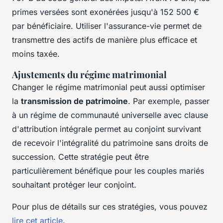
primes versées sont exonérées jusqu'à 152 500 €
par bénéficiaire. Utiliser l'assurance-vie permet de
transmettre des actifs de manière plus efficace et
moins taxée.
Ajustements du régime matrimonial
Changer le régime matrimonial peut aussi optimiser
la
transmission de patrimoine
. Par exemple, passer
à un régime de communauté universelle avec clause
d'attribution intégrale permet au conjoint survivant
de recevoir l'intégralité du patrimoine sans droits de
succession. Cette stratégie peut être
particulièrement bénéfique pour les couples mariés
souhaitant protéger leur conjoint.
Pour plus de détails sur ces stratégies, vous pouvez
lire cet article
.