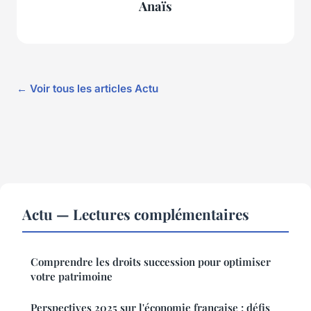
Anaïs
← Voir tous les articles Actu
Actu — Lectures complémentaires
Comprendre les droits succession pour optimiser
votre patrimoine
Perspectives 2025 sur l'économie française : défis