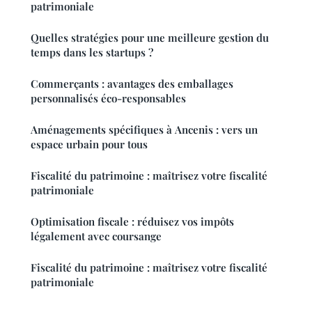
patrimoniale
Quelles stratégies pour une meilleure gestion du
temps dans les startups ?
Commerçants : avantages des emballages
personnalisés éco-responsables
Aménagements spécifiques à Ancenis : vers un
espace urbain pour tous
Fiscalité du patrimoine : maîtrisez votre fiscalité
patrimoniale
Optimisation fiscale : réduisez vos impôts
légalement avec coursange
Fiscalité du patrimoine : maîtrisez votre fiscalité
patrimoniale