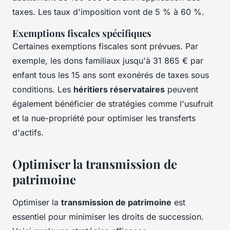
taxes. Les taux d'imposition vont de 5 % à 60 %.
Exemptions fiscales spécifiques
Certaines exemptions fiscales sont prévues. Par
exemple, les dons familiaux jusqu'à 31 865 € par
enfant tous les 15 ans sont exonérés de taxes sous
conditions. Les
héritiers réservataires
peuvent
également bénéficier de stratégies comme l'usufruit
et la nue-propriété pour optimiser les transferts
d'actifs.
Optimiser la transmission de
patrimoine
Optimiser la
transmission de patrimoine
est
essentiel pour minimiser les droits de succession.