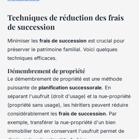
Techniques de réduction des frais
de succession
Minimiser les
frais de succession
est crucial pour
préserver le patrimoine familial. Voici quelques
techniques efficaces.
Démembrement de propriété
Le démembrement de propriété est une méthode
puissante de
planification successorale
. En
séparant l'usufruit (droit d'usage) et la nue-propriété
(propriété sans usage), les héritiers peuvent réduire
considérablement les
frais de succession
. Par
exemple, transférer la nue-propriété d'un bien
immobilier tout en conservant l'usufruit permet de