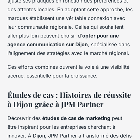
ajuste ses pratiques en fonction des préférences et
des attentes locales. En adoptant cette approche, les
marques établissent une véritable connexion avec
leur communauté régionale. Celles qui souhaitent
aller plus loin peuvent choisir d’
opter pour une
agence communication sur Dijon
, spécialisée dans
l’alignement des stratégies avec le marché régional.
Ces efforts combinés ouvrent la voie à une visibilité
accrue, essentielle pour la croissance.
Études de cas : Histoires de réussite
à Dijon grâce à JPM Partner
Découvrir des
études de cas de marketing
peut
être inspirant pour les entreprises cherchant à
innover. À Dijon, JPM Partner a transformé des défis