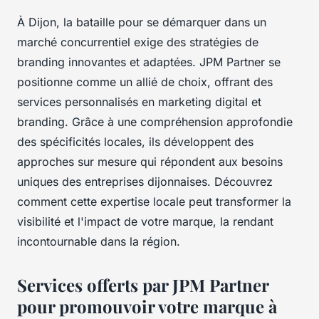
À Dijon, la bataille pour se démarquer dans un
marché concurrentiel exige des stratégies de
branding innovantes et adaptées. JPM Partner se
positionne comme un allié de choix, offrant des
services personnalisés en marketing digital et
branding. Grâce à une compréhension approfondie
des spécificités locales, ils développent des
approches sur mesure qui répondent aux besoins
uniques des entreprises dijonnaises. Découvrez
comment cette expertise locale peut transformer la
visibilité et l'impact de votre marque, la rendant
incontournable dans la région.
Services offerts par JPM Partner
pour promouvoir votre marque à