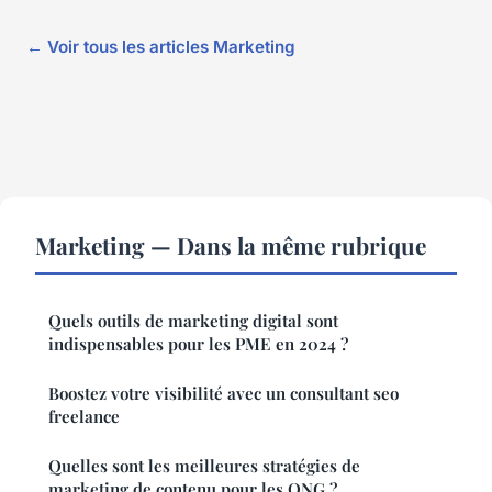
← Voir tous les articles Marketing
Marketing — Dans la même rubrique
Quels outils de marketing digital sont
indispensables pour les PME en 2024 ?
Boostez votre visibilité avec un consultant seo
freelance
Quelles sont les meilleures stratégies de
marketing de contenu pour les ONG ?