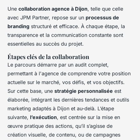
Une
collaboration agence à Dijon
, telle que celle
avec JPM Partner, repose sur un
processus de
branding
structuré et efficace. À chaque étape, la
transparence et la communication constante sont
essentielles au succès du projet.
Étapes clés de la collaboration
Le parcours démarre par un
audit complet
,
permettant à l'agence de comprendre votre position
actuelle sur le marché, vos défis, et vos objectifs.
Sur cette base, une
stratégie personnalisée
est
élaborée, intégrant les dernières tendances et outils
marketing adaptés à Dijon et au-delà. L’étape
suivante,
l’exécution
, est centrée sur la mise en
œuvre pratique des actions, qu’il s’agisse de
création visuelle, de contenu, ou de campagnes