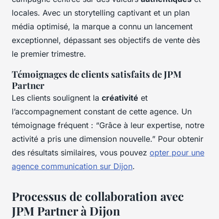
locales. Avec un storytelling captivant et un plan
média optimisé, la marque a connu un lancement
exceptionnel, dépassant ses objectifs de vente dès
le premier trimestre.
Témoignages de clients satisfaits de JPM
Partner
Les clients soulignent la
créativité
et
l’accompagnement constant de cette agence. Un
témoignage fréquent : “Grâce à leur expertise, notre
activité a pris une dimension nouvelle.” Pour obtenir
des résultats similaires, vous pouvez
opter pour une
agence communication sur Dijon
.
Processus de collaboration avec
JPM Partner à Dijon