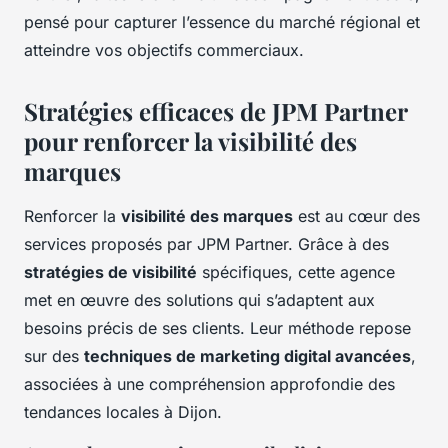
pensé pour capturer l’essence du marché régional et
atteindre vos objectifs commerciaux.
Stratégies efficaces de JPM Partner
pour renforcer la visibilité des
marques
Renforcer la
visibilité des marques
est au cœur des
services proposés par JPM Partner. Grâce à des
stratégies de visibilité
spécifiques, cette agence
met en œuvre des solutions qui s’adaptent aux
besoins précis de ses clients. Leur méthode repose
sur des
techniques de marketing digital avancées
,
associées à une compréhension approfondie des
tendances locales à Dijon.