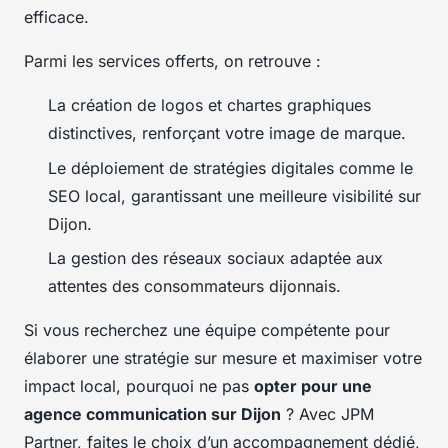
efficace.
Parmi les services offerts, on retrouve :
La création de logos et chartes graphiques
distinctives, renforçant votre image de marque.
Le déploiement de stratégies digitales comme le
SEO local, garantissant une meilleure visibilité sur
Dijon.
La gestion des réseaux sociaux adaptée aux
attentes des consommateurs dijonnais.
Si vous recherchez une équipe compétente pour
élaborer une stratégie sur mesure et maximiser votre
impact local, pourquoi ne pas
opter pour une
agence communication sur Dijon
? Avec JPM
Partner, faites le choix d’un accompagnement dédié,