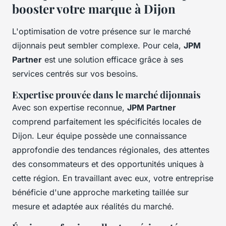
booster votre marque à Dijon
L'optimisation de votre présence sur le marché
dijonnais peut sembler complexe. Pour cela,
JPM
Partner
est une solution efficace grâce à ses
services centrés sur vos besoins.
Expertise prouvée dans le marché dijonnais
Avec son expertise reconnue,
JPM Partner
comprend parfaitement les spécificités locales de
Dijon. Leur équipe possède une connaissance
approfondie des tendances régionales, des attentes
des consommateurs et des opportunités uniques à
cette région. En travaillant avec eux, votre entreprise
bénéficie d'une approche marketing taillée sur
mesure et adaptée aux réalités du marché.