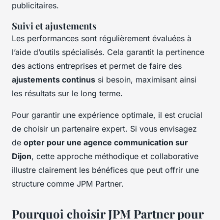
publicitaires.
Suivi et ajustements
Les performances sont régulièrement évaluées à
l’aide d’outils spécialisés. Cela garantit la pertinence
des actions entreprises et permet de faire des
ajustements continus
si besoin, maximisant ainsi
les résultats sur le long terme.
Pour garantir une expérience optimale, il est crucial
de choisir un partenaire expert. Si vous envisagez
de
opter pour une agence communication sur
Dijon
, cette approche méthodique et collaborative
illustre clairement les bénéfices que peut offrir une
structure comme JPM Partner.
Pourquoi choisir JPM Partner pour