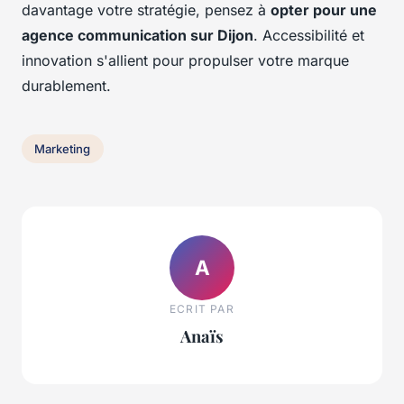
davantage votre stratégie, pensez à
opter pour une
agence communication sur Dijon
. Accessibilité et
innovation s'allient pour propulser votre marque
durablement.
Marketing
A
ECRIT PAR
Anaïs