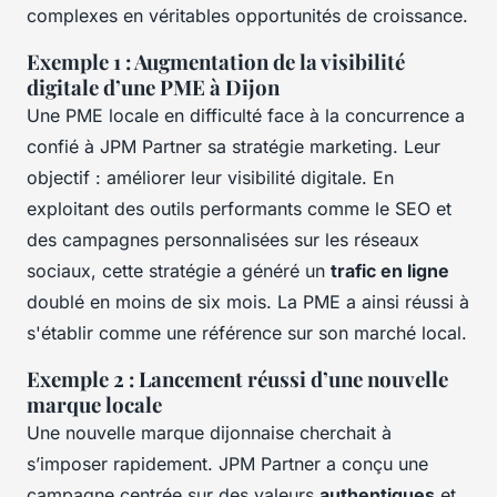
complexes en véritables opportunités de croissance.
Exemple 1 : Augmentation de la visibilité
digitale d’une PME à Dijon
Une PME locale en difficulté face à la concurrence a
confié à JPM Partner sa stratégie marketing. Leur
objectif : améliorer leur visibilité digitale. En
exploitant des outils performants comme le SEO et
des campagnes personnalisées sur les réseaux
sociaux, cette stratégie a généré un
trafic en ligne
doublé en moins de six mois. La PME a ainsi réussi à
s'établir comme une référence sur son marché local.
Exemple 2 : Lancement réussi d’une nouvelle
marque locale
Une nouvelle marque dijonnaise cherchait à
s’imposer rapidement. JPM Partner a conçu une
campagne centrée sur des valeurs
authentiques
et