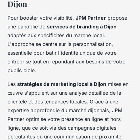
Dijon
Pour booster votre visibilité,
JPM Partner
propose
une panoplie de
services de branding à Dijon
adaptés aux spécificités du marché local.
L'approche se centre sur la personnalisation,
essentielle pour bâtir l'identité unique de votre
entreprise tout en répondant aux besoins de votre
public cible.
Les
stratégies de marketing local à Dijon
mises en
œuvre s'appuient sur une analyse détaillée de la
clientèle et des tendances locales. Grâce à une
expertise approfondie du marché dijonnais, JPM
Partner optimise votre présence en ligne et hors
ligne, que ce soit via des campagnes digitales
percutantes ou une communication de proximité