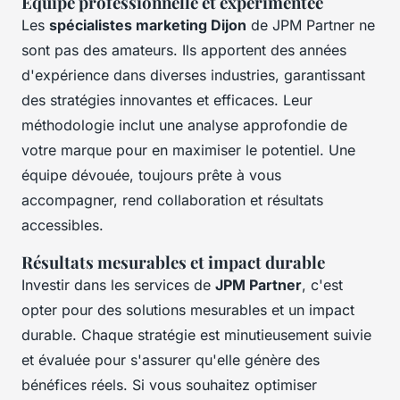
Équipe professionnelle et expérimentée
Les
spécialistes marketing Dijon
de JPM Partner ne
sont pas des amateurs. Ils apportent des années
d'expérience dans diverses industries, garantissant
des stratégies innovantes et efficaces. Leur
méthodologie inclut une analyse approfondie de
votre marque pour en maximiser le potentiel. Une
équipe dévouée, toujours prête à vous
accompagner, rend collaboration et résultats
accessibles.
Résultats mesurables et impact durable
Investir dans les services de
JPM Partner
, c'est
opter pour des solutions mesurables et un impact
durable. Chaque stratégie est minutieusement suivie
et évaluée pour s'assurer qu'elle génère des
bénéfices réels. Si vous souhaitez optimiser