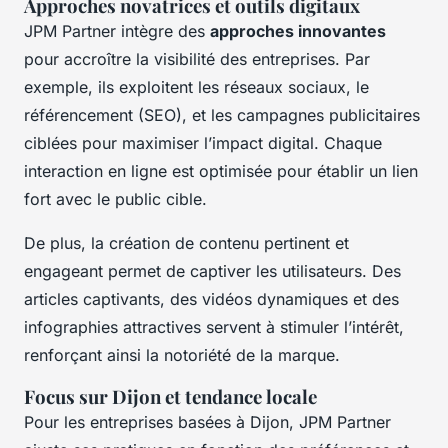
Approches novatrices et outils digitaux
JPM Partner intègre des
approches innovantes
pour accroître la visibilité des entreprises. Par
exemple, ils exploitent les réseaux sociaux, le
référencement (SEO), et les campagnes publicitaires
ciblées pour maximiser l’impact digital. Chaque
interaction en ligne est optimisée pour établir un lien
fort avec le public cible.
De plus, la création de contenu pertinent et
engageant permet de captiver les utilisateurs. Des
articles captivants, des vidéos dynamiques et des
infographies attractives servent à stimuler l’intérêt,
renforçant ainsi la notoriété de la marque.
Focus sur Dijon et tendance locale
Pour les entreprises basées à Dijon, JPM Partner