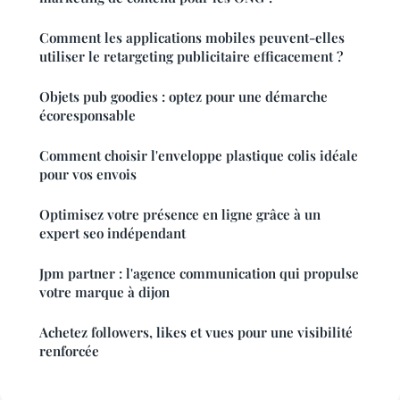
Comment les applications mobiles peuvent-elles
utiliser le retargeting publicitaire efficacement ?
Objets pub goodies : optez pour une démarche
écoresponsable
Comment choisir l'enveloppe plastique colis idéale
pour vos envois
Optimisez votre présence en ligne grâce à un
expert seo indépendant
Jpm partner : l'agence communication qui propulse
votre marque à dijon
Achetez followers, likes et vues pour une visibilité
renforcée