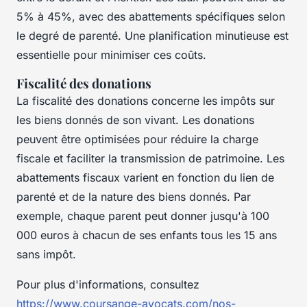
5% à 45%, avec des abattements spécifiques selon
le degré de parenté. Une planification minutieuse est
essentielle pour minimiser ces coûts.
Fiscalité des donations
La fiscalité des donations concerne les impôts sur
les biens donnés de son vivant. Les donations
peuvent être optimisées pour réduire la charge
fiscale et faciliter la transmission de patrimoine. Les
abattements fiscaux varient en fonction du lien de
parenté et de la nature des biens donnés. Par
exemple, chaque parent peut donner jusqu'à 100
000 euros à chacun de ses enfants tous les 15 ans
sans impôt.
Pour plus d'informations, consultez
https://www.coursange-avocats.com/nos-