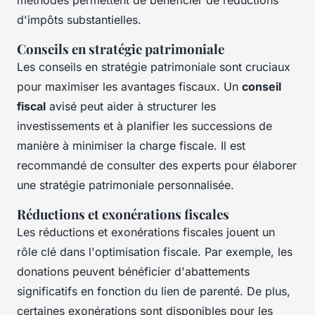
méthodes permettent de bénéficier de réductions
d'impôts substantielles.
Conseils en stratégie patrimoniale
Les conseils en stratégie patrimoniale sont cruciaux
pour maximiser les avantages fiscaux. Un
conseil
fiscal
avisé peut aider à structurer les
investissements et à planifier les successions de
manière à minimiser la charge fiscale. Il est
recommandé de consulter des experts pour élaborer
une stratégie patrimoniale personnalisée.
Réductions et exonérations fiscales
Les réductions et exonérations fiscales jouent un
rôle clé dans l'optimisation fiscale. Par exemple, les
donations peuvent bénéficier d'abattements
significatifs en fonction du lien de parenté. De plus,
certaines exonérations sont disponibles pour les