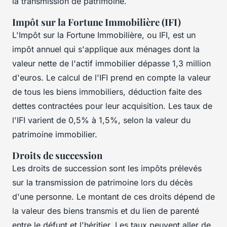
la transmission de patrimoine.
Impôt sur la Fortune Immobilière (IFI)
L'Impôt sur la Fortune Immobilière, ou IFI, est un
impôt annuel qui s'applique aux ménages dont la
valeur nette de l'actif immobilier dépasse 1,3 million
d'euros. Le calcul de l'IFI prend en compte la valeur
de tous les biens immobiliers, déduction faite des
dettes contractées pour leur acquisition. Les taux de
l'IFI varient de 0,5% à 1,5%, selon la valeur du
patrimoine immobilier.
Droits de succession
Les droits de succession sont les impôts prélevés
sur la transmission de patrimoine lors du décès
d'une personne. Le montant de ces droits dépend de
la valeur des biens transmis et du lien de parenté
entre le défunt et l'héritier. Les taux peuvent aller de