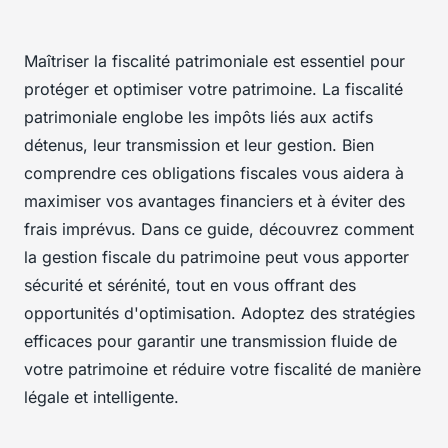
Maîtriser la fiscalité patrimoniale est essentiel pour
protéger et optimiser votre patrimoine. La fiscalité
patrimoniale englobe les impôts liés aux actifs
détenus, leur transmission et leur gestion. Bien
comprendre ces obligations fiscales vous aidera à
maximiser vos avantages financiers et à éviter des
frais imprévus. Dans ce guide, découvrez comment
la gestion fiscale du patrimoine peut vous apporter
sécurité et sérénité, tout en vous offrant des
opportunités d'optimisation. Adoptez des stratégies
efficaces pour garantir une transmission fluide de
votre patrimoine et réduire votre fiscalité de manière
légale et intelligente.