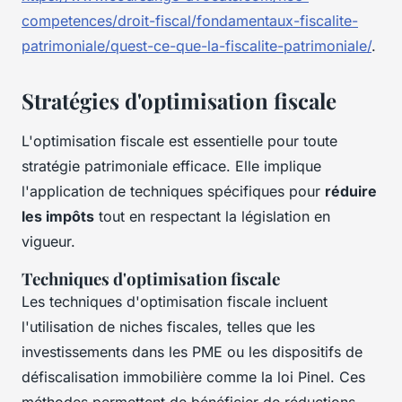
competences/droit-fiscal/fondamentaux-fiscalite-
patrimoniale/quest-ce-que-la-fiscalite-patrimoniale/
.
Stratégies d'optimisation fiscale
L'optimisation fiscale est essentielle pour toute
stratégie patrimoniale efficace. Elle implique
l'application de techniques spécifiques pour
réduire
les impôts
tout en respectant la législation en
vigueur.
Techniques d'optimisation fiscale
Les techniques d'optimisation fiscale incluent
l'utilisation de niches fiscales, telles que les
investissements dans les PME ou les dispositifs de
défiscalisation immobilière comme la loi Pinel. Ces