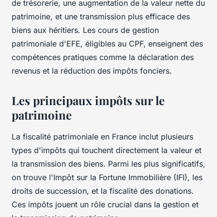
de trésorerie, une augmentation de la valeur nette du
patrimoine, et une transmission plus efficace des
biens aux héritiers. Les cours de gestion
patrimoniale d'EFE, éligibles au CPF, enseignent des
compétences pratiques comme la déclaration des
revenus et la réduction des impôts fonciers.
Les principaux impôts sur le
patrimoine
La fiscalité patrimoniale en France inclut plusieurs
types d'impôts qui touchent directement la valeur et
la transmission des biens. Parmi les plus significatifs,
on trouve l'Impôt sur la Fortune Immobilière (IFI), les
droits de succession, et la fiscalité des donations.
Ces impôts jouent un rôle crucial dans la gestion et