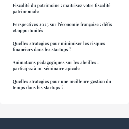
Fiscalité du patrimoine : maîtrisez votre fiscalité
patrimoniale
Perspectives 2025 sur l'économie française : défis
et opportunités
Quelles stratégies pour minimiser les risques
financiers dans les startups ?
Animations pédagogiques sur les abeilles :
participez à un séminaire apicole
Quelles stratégies pour une meilleure gestion du
temps dans les startups ?