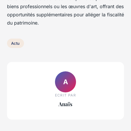
biens professionnels ou les œuvres d'art, offrant des
opportunités supplémentaires pour alléger la fiscalité
du patrimoine.
Actu
A
ECRIT PAR
Anaïs