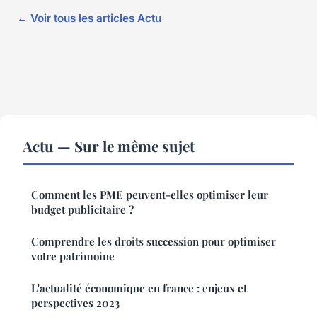
← Voir tous les articles Actu
Actu — Sur le même sujet
Comment les PME peuvent-elles optimiser leur
budget publicitaire ?
Comprendre les droits succession pour optimiser
votre patrimoine
L'actualité économique en france : enjeux et
perspectives 2023