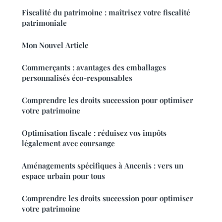
Fiscalité du patrimoine : maîtrisez votre fiscalité
patrimoniale
Mon Nouvel Article
Commerçants : avantages des emballages
personnalisés éco-responsables
Comprendre les droits succession pour optimiser
votre patrimoine
Optimisation fiscale : réduisez vos impôts
légalement avec coursange
Aménagements spécifiques à Ancenis : vers un
espace urbain pour tous
Comprendre les droits succession pour optimiser
votre patrimoine