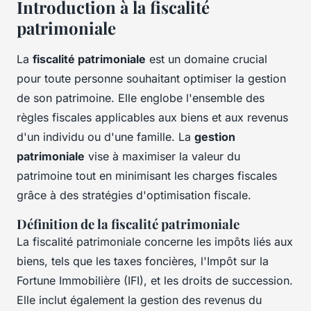
Introduction à la fiscalité
patrimoniale
La
fiscalité patrimoniale
est un domaine crucial
pour toute personne souhaitant optimiser la gestion
de son patrimoine. Elle englobe l'ensemble des
règles fiscales applicables aux biens et aux revenus
d'un individu ou d'une famille. La
gestion
patrimoniale
vise à maximiser la valeur du
patrimoine tout en minimisant les charges fiscales
grâce à des stratégies d'optimisation fiscale.
Définition de la fiscalité patrimoniale
La fiscalité patrimoniale concerne les impôts liés aux
biens, tels que les taxes foncières, l'Impôt sur la
Fortune Immobilière (IFI), et les droits de succession.
Elle inclut également la gestion des revenus du