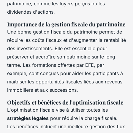
patrimoine, comme les loyers perçus ou les
dividendes d'actions.
Importance de la gestion fiscale du patrimoine
Une bonne gestion fiscale du patrimoine permet de
réduire les coûts fiscaux et d'augmenter la rentabilité
des investissements. Elle est essentielle pour
préserver et accroître son patrimoine sur le long
terme. Les formations offertes par EFE, par
exemple, sont conçues pour aider les participants à
maîtriser les opportunités fiscales liées aux revenus
immobiliers et aux successions.
Objectifs et bénéfices de l'optimisation fiscale
L'optimisation fiscale vise à utiliser toutes les
stratégies légales
pour réduire la charge fiscale.
Les bénéfices incluent une meilleure gestion des flux