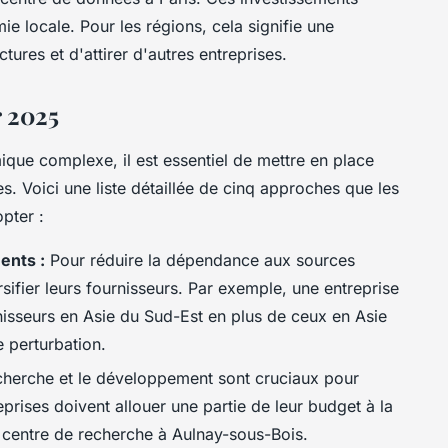
ie locale. Pour les régions, cela signifie une
ures et d'attirer d'autres entreprises.
r 2025
ue complexe, il est essentiel de mettre en place
. Voici une liste détaillée de cinq approches que les
pter :
ents :
Pour réduire la dépendance aux sources
rsifier leurs fournisseurs. Par exemple, une entreprise
rnisseurs en Asie du Sud-Est en plus de ceux en Asie
e perturbation.
herche et le développement sont cruciaux pour
eprises doivent allouer une partie de leur budget à la
centre de recherche à Aulnay-sous-Bois.