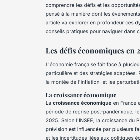
comprendre les défis et les opportunit
pensé à la manière dont les événements
article va explorer en profondeur ces d
conseils pratiques pour naviguer dans
Les défis économiques en 
L'économie française fait face à plusie
particulière et des stratégies adaptées.
la
montée de l'inflation
, et les
perturbat
La croissance économique
La
croissance économique
en France e
période de reprise post-pandémique, le
2025. Selon l'INSEE, la croissance du P
prévision est influencée par plusieurs 
et les incertitudes liées aux politiques