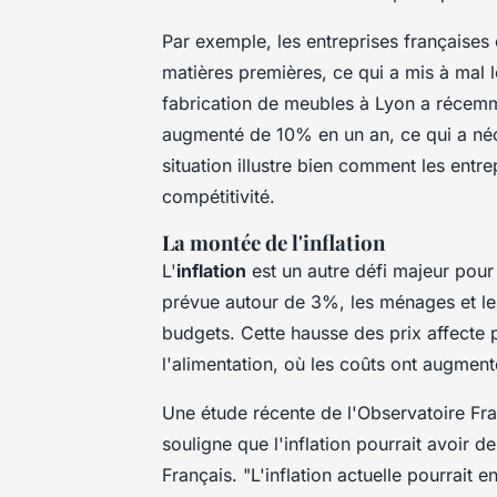
Par exemple, les entreprises françaises
matières premières, ce qui a mis à mal 
fabrication de meubles à Lyon a récemm
augmenté de 10% en un an, ce qui a néce
situation illustre bien comment les entr
compétitivité.
La montée de l'inflation
L'
inflation
est un autre défi majeur pour
prévue autour de 3%, les ménages et les
budgets. Cette hausse des prix affecte p
l'alimentation, où les coûts ont augment
Une étude récente de l'Observatoire F
souligne que l'inflation pourrait avoir d
Français.
"L'inflation actuelle pourrait