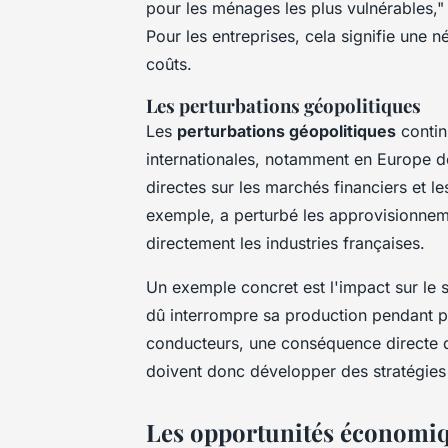
pour les ménages les plus vulnérables,"
Pour les entreprises, cela signifie une n
coûts.
Les perturbations géopolitiques
Les
perturbations géopolitiques
contin
internationales, notamment en Europe de
directes sur les marchés financiers et 
exemple, a perturbé les approvisionneme
directement les industries françaises.
Un exemple concret est l'impact sur le
dû interrompre sa production pendant p
conducteurs, une conséquence directe d
doivent donc développer des stratégies d
Les opportunités économiq