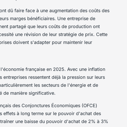
 ont dû faire face à une augmentation des coûts des
leurs marges bénéficiaires. Une entreprise de
ent partagé que leurs coûts de production ont
ssité une révision de leur stratégie de prix. Cette
eprises doivent s'adapter pour maintenir leur
 l'économie française en 2025. Avec une inflation
 entreprises ressentent déjà la pression sur leurs
articulièrement les secteurs de l'énergie et de
é de manière significative.
rançais des Conjonctures Économiques (OFCE)
es effets à long terme sur le pouvoir d'achat des
 entraîner une baisse du pouvoir d'achat de 2% à 3%