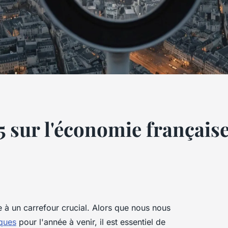
 sur l'économie française 
 à un carrefour crucial. Alors que nous nous
ques
pour l'année à venir, il est essentiel de