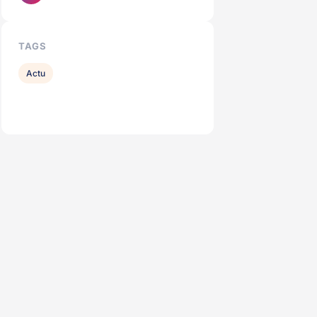
TAGS
Actu