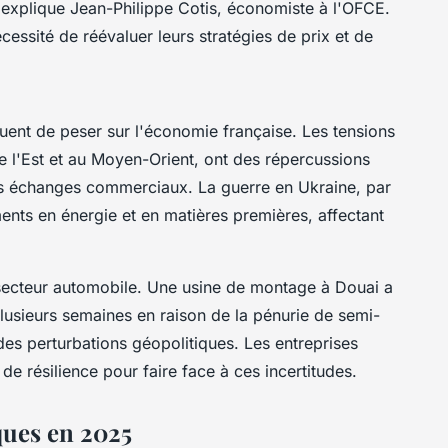
explique Jean-Philippe Cotis, économiste à l'OFCE.
écessité de réévaluer leurs stratégies de prix et de
uent de peser sur l'économie française. Les tensions
 l'Est et au Moyen-Orient, ont des répercussions
les échanges commerciaux. La guerre en Ukraine, par
nts en énergie et en matières premières, affectant
 secteur automobile. Une usine de montage à Douai a
lusieurs semaines en raison de la pénurie de semi-
es perturbations géopolitiques. Les entreprises
e résilience pour faire face à ces incertitudes.
ues en 2025